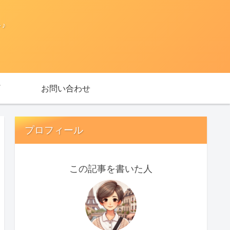
♪
お問い合わせ
プロフィール
この記事を書いた人