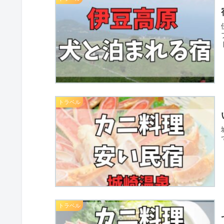
トラベル
トラベル