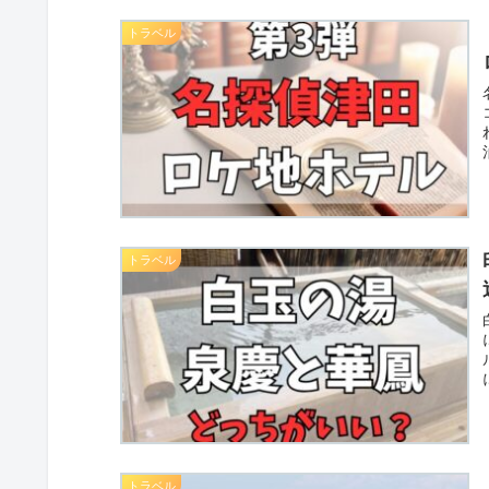
トラベル
トラベル
トラベル