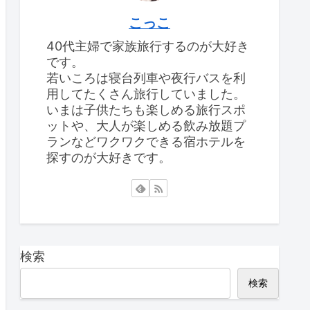
こっこ
40代主婦で家族旅行するのが大好き
です。
若いころは寝台列車や夜行バスを利
用してたくさん旅行していました。
いまは子供たちも楽しめる旅行スポ
ットや、大人が楽しめる飲み放題プ
ランなどワクワクできる宿ホテルを
探すのが大好きです。
検索
検索