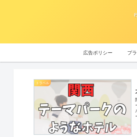
広告ポリシー
プラ
トラベル