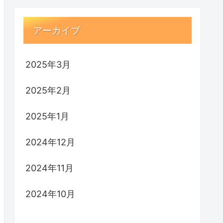
アーカイブ
2025年3月
2025年2月
2025年1月
2024年12月
2024年11月
2024年10月