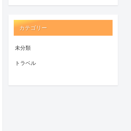
カテゴリー
未分類
トラベル